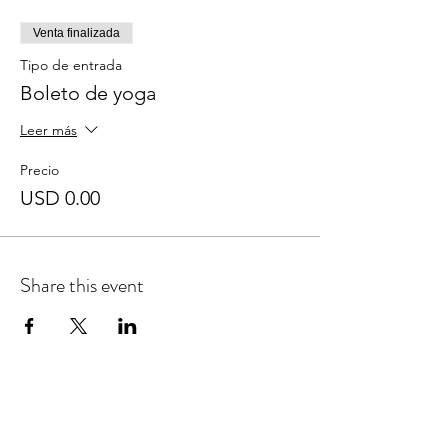
Venta finalizada
Tipo de entrada
Boleto de yoga
Leer más
Precio
USD 0.00
Share this event