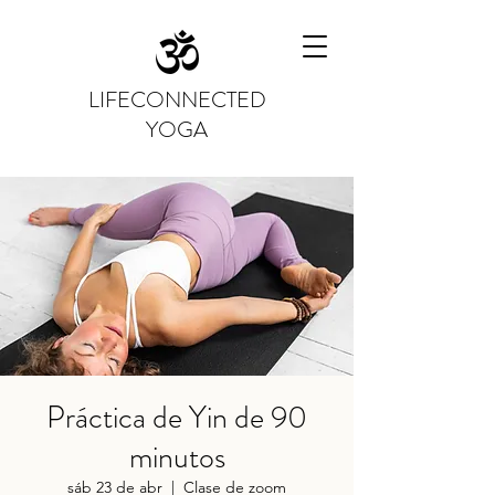
LIFECONNECTED
YOGA
Práctica de Yin de 90
minutos
sáb 23 de abr
  |  
Clase de zoom